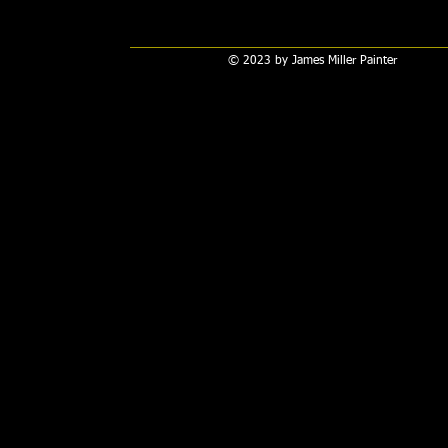
© 2023 by James Miller Painter​